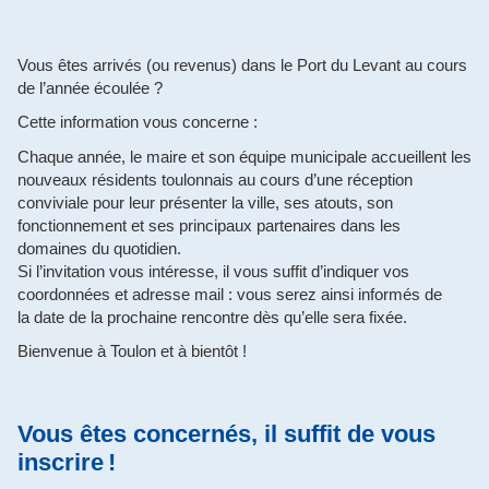
Vous êtes arrivés (ou revenus) dans le Port du Levant au cours
de l’année écoulée ?
Cette information vous concerne :
Chaque année, le maire et son équipe municipale accueillent les
nouveaux résidents toulonnais au cours d’une réception
conviviale pour leur présenter la ville, ses atouts, son
fonctionnement et ses principaux partenaires dans les
domaines du quotidien.
Si l’invitation vous intéresse, il vous suffit d’indiquer vos
coordonnées et adresse mail : vous serez ainsi informés de
la date de la prochaine rencontre dès qu’elle sera fixée.
Bienvenue à Toulon et à bientôt !
Vous êtes concernés, il suffit de vous
inscrire !