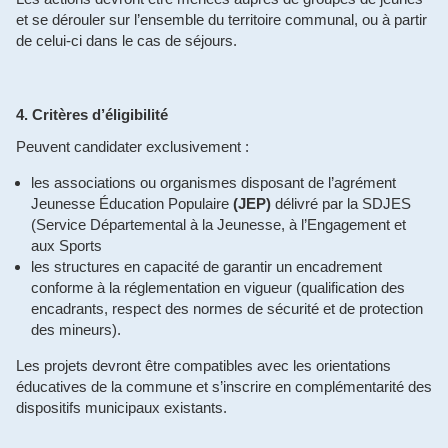
et se dérouler sur l’ensemble du territoire communal, ou à partir
de celui-ci dans le cas de séjours.
4. Critères d’éligibilité
Peuvent candidater exclusivement :
les associations ou organismes disposant de l’agrément
Jeunesse Éducation Populaire
(JEP)
délivré par la SDJES
(Service Départemental à la Jeunesse, à l’Engagement et
aux Sports
les structures en capacité de garantir un encadrement
conforme à la réglementation en vigueur (qualification des
encadrants, respect des normes de sécurité et de protection
des mineurs).
Les projets devront être compatibles avec les orientations
éducatives de la commune et s’inscrire en complémentarité des
dispositifs municipaux existants.