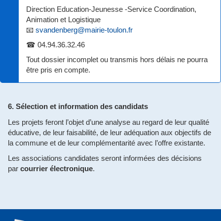
Direction Education-Jeunesse -Service Coordination,
Animation et Logistique
📧
svandenberg@mairie-toulon.fr
☎ 04.94.36.32.46
Tout dossier incomplet ou transmis hors délais ne pourra
être pris en compte.
6. Sélection et information des candidats
Les projets feront l’objet d’une analyse au regard de leur qualité
éducative, de leur faisabilité, de leur adéquation aux objectifs de
la commune et de leur complémentarité avec l’offre existante.
Les associations candidates seront informées des décisions
par
courrier électronique
.