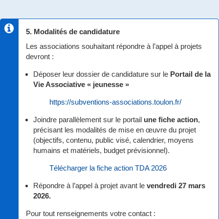
5. Modalités de candidature
Les associations souhaitant répondre à l’appel à projets
devront :
Déposer leur dossier de candidature sur le
Portail de la
Vie Associative « jeunesse »
https://subventions-associations.toulon.fr/
Joindre parallèlement sur le portail
une fiche action
,
précisant les modalités de mise en œuvre du projet
(objectifs, contenu, public visé, calendrier, moyens
humains et matériels, budget prévisionnel).
Télécharger la fiche action TDA 2026
Répondre à l’appel à projet avant le
vendredi 27 mars
2026.
Pour tout renseignements votre contact :