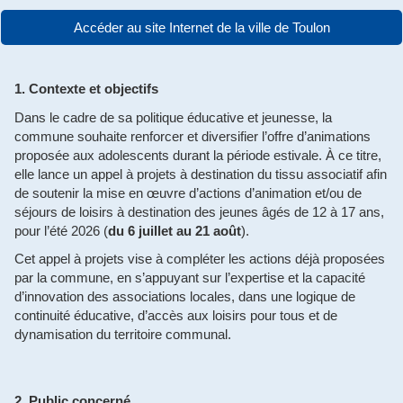
Accéder au site Internet de la ville de Toulon
1. Contexte et objectifs
Dans le cadre de sa politique éducative et jeunesse, la
commune souhaite renforcer et diversifier l’offre d’animations
proposée aux adolescents durant la période estivale. À ce titre,
elle lance un appel à projets à destination du tissu associatif afin
de soutenir la mise en œuvre d’actions d’animation et/ou de
séjours de loisirs à destination des jeunes âgés de 12 à 17 ans,
pour l’été 2026 (
du 6 juillet au 21 août
).
Cet appel à projets vise à compléter les actions déjà proposées
par la commune, en s’appuyant sur l’expertise et la capacité
d’innovation des associations locales, dans une logique de
continuité éducative, d’accès aux loisirs pour tous et de
dynamisation du territoire communal.
2. Public concerné