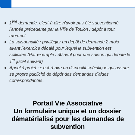
ère
1
demande, c’est-à-dire n’avoir pas été subventionné
l’année précédente par la Ville de Toulon : dépôt à tout
moment
La saisonnalité : privilégier un dépôt de demande 2 mois
avant l’exercice décalé pour lequel la subvention est
sollicitée
(Par exemple : 30 avril pour une saison qui débute le
er
1
juillet suivant)
Appel à projet : c’est-à-dire un dispositif spécifique qui assure
sa propre publicité de dépôt des demandes d’aides
correspondantes.
Portail Vie Associative
Un formulaire unique et un dossier
dématérialisé pour les demandes de
subvention