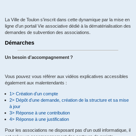
La Ville de Toulon s’inscrit dans cette dynamique par la mise en
ligne d’un portail Vie associative dédié à la dématérialisation des
demandes de subvention des associations.
Démarches
Un besoin d’accompagnement ?
Vous pouvez vous référer aux vidéos explicatives accessibles
également aux malentendants :
1> Création d'un compte
2> Dépôt d'une demande, création de la structure et sa mise
à jour
3> Réponse à une contribution
4> Réponse à une
justification
Pour les associations ne disposant pas d’un outil informatique, il