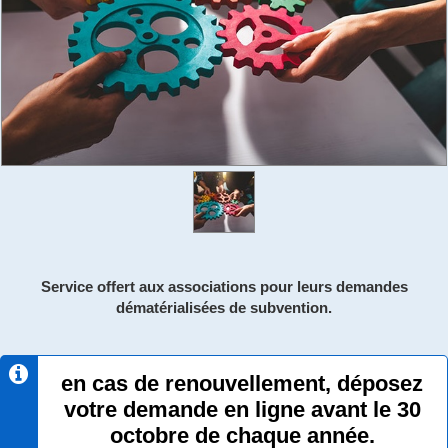
Service offert aux associations pour leurs demandes
dématérialisées de subvention.
en cas de renouvellement, déposez
votre demande en ligne avant le 30
octobre de chaque année.