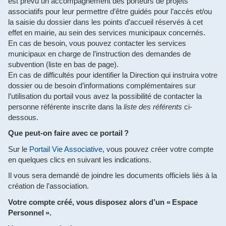
est prévu un accompagnement des porteurs de projets
associatifs pour leur permettre d’être guidés pour l’accès et/ou
la saisie du dossier dans les points d’accueil réservés à cet
effet en mairie, au sein des services municipaux concernés.
En cas de besoin, vous pouvez contacter les services
municipaux en charge de l’instruction des demandes de
subvention (liste en bas de page).
En cas de difficultés pour identifier la Direction qui instruira votre
dossier ou de besoin d’informations complémentaires sur
l’utilisation du portail vous avez la possibilité de contacter la
personne référente inscrite dans la
liste des référents
ci-
dessous.
Que peut-on faire avec ce portail ?
Sur le
Portail Vie Associative
, vous pouvez créer votre compte
en quelques clics en suivant les indications.
Il vous sera demandé de joindre les documents officiels liés à la
création de l’association.
Votre compte créé, vous disposez alors d’un « Espace
Personnel ».