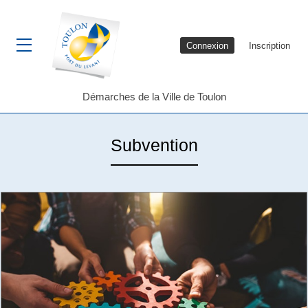
Connexion
Inscription
Ouvrir le menu
Démarches de la Ville de Toulon
Subvention