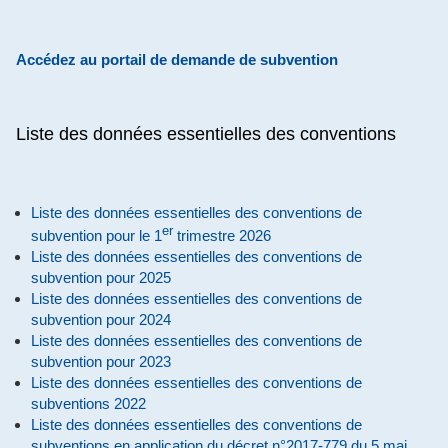
Accédez au portail de demande de subvention
Liste des données essentielles des conventions
Liste des données essentielles des conventions de
er
subvention pour le 1
trimestre 2026
Liste des données essentielles des conventions de
subvention pour 2025
Liste des données essentielles des conventions de
subvention pour 2024
Liste des données essentielles des conventions de
subvention pour 2023
Liste des données essentielles des conventions de
subventions 2022
Liste des données essentielles des conventions de
subventions en application du décret n°2017-779 du 5 mai