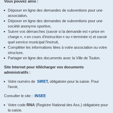
Vous pouvez ainsi :
Déposer en ligne des demandes de subventions pour une
association,
Déposer en ligne des demandes de subventions pour une
société anonyme sportive,
Suivre vos démarches (savoir si la demande est « prise en
charge », « en cours d’instruction » ou « terminée ») et savoir
quel service municipal l’instruit,
Compléter les informations liées à votre association ou votre
structure,
Partager en ligne des documents avec la Ville de Toulon.
Site Internet pour télécharger vos documents
administratifs :
Votre numéro de
SIRET
,
obligatoire pour la saisie. Pour
l’avoir,
Consulter le site :
INSEE
Votre code
RNA
(Registre National des Ass.) obligatoire pour
la saisie.