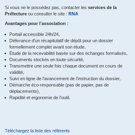
Si vous ne le possédez pas, contacter les
services de la
Préfecture
ou consulter le site :
RNA
Avantages pour l’association :
Portail accessible 24h/24,
Délivrance d’un récapitulatif de dépôt pour un dossier
formellement complet avant son étude,
Étude de la recevabilité basée sur des échanges formalisés,
Documents stockés en toute sécurité,
Transmettre une seule fois chaque document en cours de
validité,
Suivi en ligne de l’avancement de l’instruction du dossier,
Démarche éco-responsable (pas de papier, pas de
déplacements),
Rapidité et ergonomie de l’outil.
Téléchargez la liste des référents