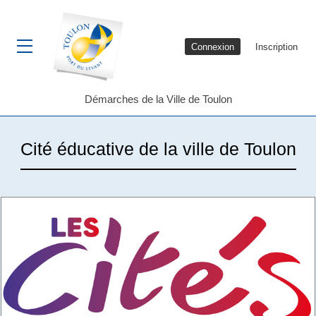
Connexion
Inscription
Ouvrir le menu
Démarches de la Ville de Toulon
Cité éducative de la ville de Toulon