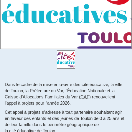
Dans le cadre de la mise en œuvre des cité éducative, la ville
de Toulon, la Préfecture du Var, l’Éducation Nationale et la
Caisse d’Allocations Familiales du Var (
CAF
) renouvellent
l’appel à projets pour l’année 2026.
Cet appel à projets s’adresse à tout partenaire souhaitant agir
en faveur des enfants et des jeunes de Toulon de 0 à 25 ans et
de leur famille dans le périmètre géographique de
la cité éducative de Toulon.