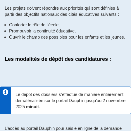
Les projets doivent répondre aux priorités qui sont définies à
partir des objectifs nationaux des cités éducatives suivants :
Conforter le rôle de l’école,
Promouvoir la continuité éducative,
Ouvrir le champ des possibles pour les enfants et les jeunes.
Les modalités de dépôt des candidatures :
Le dépôt des dossiers s’effectue de manière entièrement
dématérialisée sur le portail Dauphin jusqu'au 2 novembre
2025
minuit
.
L’accès au portail Dauphin pour saisie en ligne de la demande