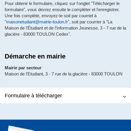
Pour obtenir le formulaire, cliquez sur l'onglet "Télécharger le
formulaire", vous devrez ensuite le compléter et l'enregistrer.
Une fois complété, envoyez-le soit par courriel à
"
maisonetudiant@mairie-toulon.fr
", soit par courrier à "La
Maison de l'Étudiant et de l'Information Jeunesse, 3 - 7 rue de la
glacière - 83000 TOULON Cedex".
Démarche en mairie
Mairie par secteur
Maison de l'Etudiant, 3 - 7 rue de la glacière - 83000 TOULON
Formulaire à télécharger