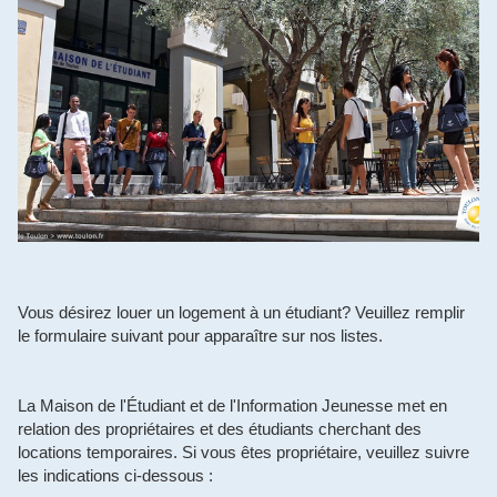
Vous désirez louer un logement à un étudiant? Veuillez remplir
le formulaire suivant pour apparaître sur nos listes.
La Maison de l'Étudiant et de l'Information Jeunesse met en
relation des propriétaires et des étudiants cherchant des
locations temporaires. Si vous êtes propriétaire, veuillez suivre
les indications ci-dessous :