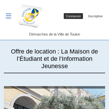
Connexion
Inscription
Ouvrir le menu
Démarches de la Ville de Toulon
Offre de location : La Maison de
l'Étudiant et de l'Information
Jeunesse