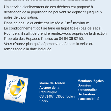
Un service d’enlèvement de ces déchets est proposé à
destination de la population ne pouvant se déplacer jusqu’aux
pôles de valorisation.
3
Dans ce cas, la quantité est limitée à 2 m
maximum.
Le conditionnement doit se faire en fagot ficelé (pas de sacs).
Pour cela, il suffit de prendre rendez-vous auprès de la direction
Propreté des Espaces Publics au 04 94 36 82 50.
Vous n’aurez plus qu’à déposer vos déchets la veille du
ramassage à la date indiquée.
Mentions légales
Mairie de Toulon
Données
Avenue de la
personnelles
République
Déclaration
CS 71407, 83056 Toulon
d'accessibilité
Cedex