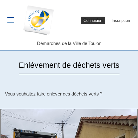
Connexion
Inscription
Ouvrir le menu
Démarches de la Ville de Toulon
Enlèvement de déchets verts
Vous souhaitez faire enlever des déchets verts ?