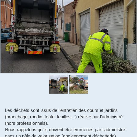
Les déchets sont issus de l’entretien des cours et jardins
(branchage, rondin, tonte, feuilles…) réalisé par l’administré
(hors professionnels).
Nous rappelons qu’ils doivent être emmenés par l’administré
dans un pôle de valorisation (anciennement déchetterie).