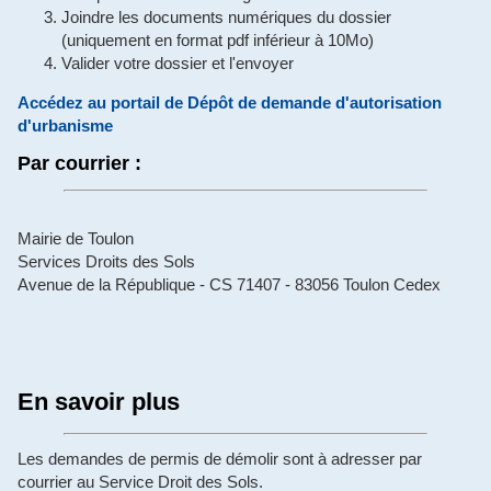
Joindre les documents numériques du dossier
(uniquement en format pdf inférieur à 10Mo)
Valider votre dossier et l'envoyer
Accédez au portail de Dépôt de demande d'autorisation
d'urbanisme
Par courrier :
Mairie de Toulon
Services Droits des Sols
Avenue de la République - CS 71407 - 83056 Toulon Cedex
En savoir plus
Les demandes de permis de démolir sont à adresser par
courrier au Service Droit des Sols.