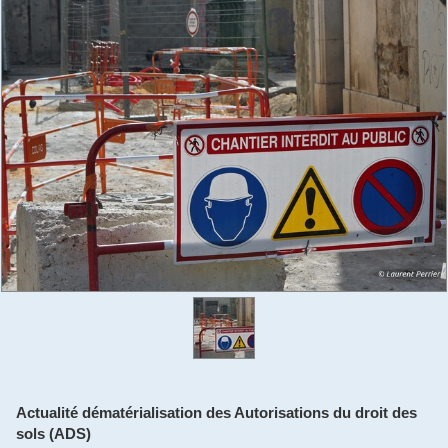
Actualité dématérialisation des Autorisations du droit des
sols (ADS)