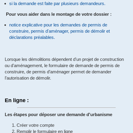
si la demande est faite par plusieurs demandeurs.
Pour vous aider dans le montage de votre dossier :
notice explicative pour les demandes de permis de
construire, permis d'aménager, permis de démolir et
déclarations préalables.
Lorsque les démolitions dépendent d'un projet de construction
ou d'aménagement, le formulaire de demande de permis de
construire, de permis d’aménager permet de demander
l’autorisation de démolir.
En ligne :
Les étapes pour déposer une demande d'urbanisme
Créer votre compte
Remplir le formulaire en ligne