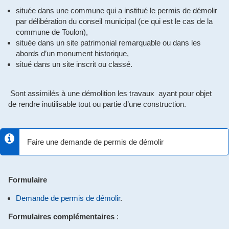
située dans une commune qui a institué le permis de démolir
par délibération du conseil municipal (ce qui est le cas de la
commune de Toulon),
située dans un site patrimonial remarquable ou dans les
abords d’un monument historique,
situé dans un site inscrit ou classé.
Sont assimilés à une démolition les travaux ayant pour objet
de rendre inutilisable tout ou partie d’une construction.
Faire une demande de permis de démolir
Formulaire
Demande de permis de démolir
.
Formulaires complémentaires
: