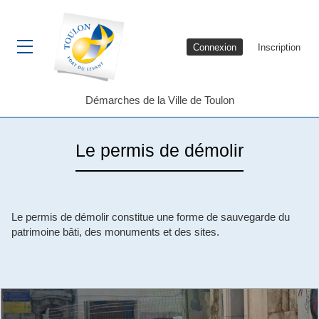
Connexion
Inscription
Ouvrir le menu
Démarches de la Ville de Toulon
Le permis de démolir
Le permis de démolir constitue une forme de sauvegarde du
patrimoine bâti, des monuments et des sites.