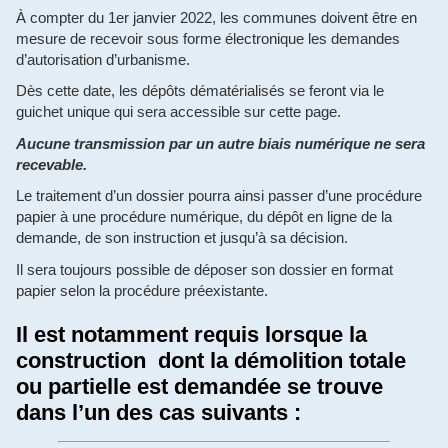
À compter du 1er janvier 2022, les communes doivent être en
mesure de recevoir sous forme électronique les demandes
d’autorisation d’urbanisme.
Dès cette date, les dépôts dématérialisés se feront via le
guichet unique qui sera accessible sur cette page.
Aucune transmission par un autre biais numérique ne sera
recevable.
Le traitement d’un dossier pourra ainsi passer d’une procédure
papier à une procédure numérique, du dépôt en ligne de la
demande, de son instruction et jusqu’à sa décision.
Il sera toujours possible de déposer son dossier en format
papier selon la procédure préexistante.
Il est notamment requis lorsque la
construction dont la démolition totale
ou partielle est demandée se trouve
dans l’un des cas suivants :